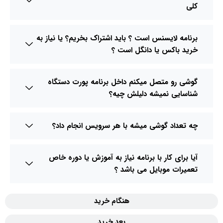
کلی
برنامه لایسنس است ؟ باید اشتراک بخریم؟ یا نیاز به
خرید باکس یا دانگل است ؟
گوشی رو متصل میکنم داخل برنامه پورت دستگاه
شناسایی نمیشه دلیلش چیه؟
چه تعداد گوشی میشه با هر سرویس انجام داد؟
آیا برای کار با برنامه نیاز به آموزش یا دوره خاص
تعمیرات موبایل می باشد ؟
هنگام خرید
بعد خرید