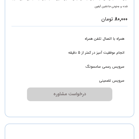
شده و به‌نوعی جانشین آیفون
80,000
تومان
همراه با اتصال تلفن همراه
انجام موفقیت آمیز در کمتر از 5 دقیقه
سرویس رسمی سامسونگ
سرویس تضمینی
درخواست مشاوره