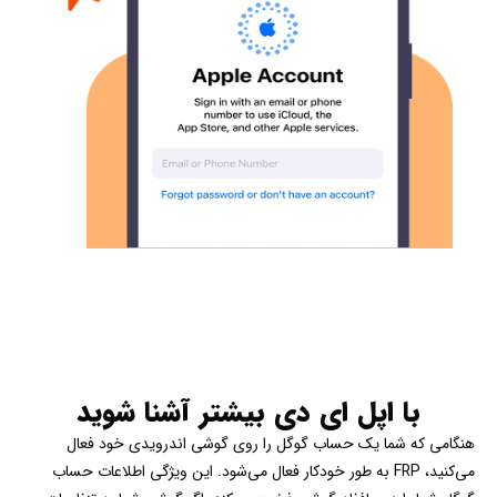
با اپل ای دی بیشتر آشنا شوید
هنگامی که شما یک حساب گوگل را روی گوشی اندرویدی خود فعال
می‌کنید، FRP به طور خودکار فعال می‌شود. این ویژگی اطلاعات حساب