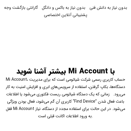
بدون نیاز به دانش فنی
بدون نیاز به باکس و دانگل
گارانتی بازگشت وجه
پشتیبانی آنلاین اختصاصی
با Mi Account بیشتر آشنا شوید
Mi Account، حساب کاربری رسمی شرکت شیائومی است که برای مدیریت
دستگاه‌ها، بکاپ گرفتن، استفاده از سرویس‌های ابری و افزایش امنیت به کار
می‌رود. زمانی که یک دستگاه شیائومی ریست فکتوری می‌شود یا اطلاعات
کاربری آن گم می‌شود، فعال بودن ویژگی “Find Device” باعث فعال شدن
قفل Mi Account می‌شود. در این حالت برای استفاده مجدد از دستگاه، نیاز
به ورود اطلاعات اکانت قبلی است.