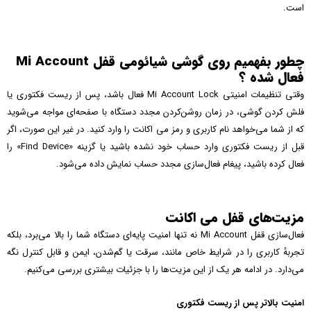
است.
چطور بفهمیم روی گوشی شیائومی قفل Mi Account
فعال شده ؟
وقتی تنظیمات امنیتی Mi Account Lock فعال باشد، پس از ریست فکتوری یا
فلش کردن گوشی، در زمان روشن‌کردن مجدد دستگاه با صفحه‌ای مواجه می‌شوید
که از شما می‌خواهد نام کاربری و رمز می اکانت را وارد کنید. در غیر این صورت، اگر
قبل از ریست فکتوری وارد حساب خود نشده باشید یا گزینه «Find Device» را
فعال کرده باشید، پیغام فعال‌سازی مجدد حساب نمایش داده می‌شود.
مزیت‌های قفل می اکانت
فعال‌سازی قفل Mi Account نه تنها امنیت پایه‌ای دستگاه شما را بالا می‌برد، بلکه
تجربهٔ کاربری را در شرایط خاص مانند، سرقت یا گم‌شدن، ایمن و قابل کنترل نگه
می‌دارد. در ادامه هر یک از این مزیت‌ها را با جزئیات بیشتری بررسی می‌کنیم.
امنیت بالاتر پس از ریست فکتوری