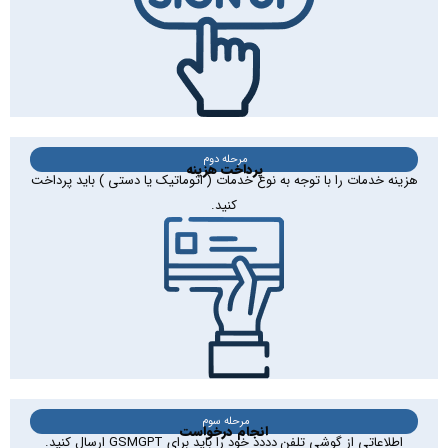
مرحله دوم
پرداخت هزینه
هزینه خدمات را با توجه به نوع خدمات ( اتوماتیک یا دستی ) باید پرداخت
کنید.
مرحله سوم
انجام درخواست
اطلاعاتی از گوشی تلفن دددد خود را باید برای GSMGPT ارسال کنید.