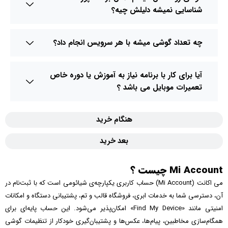
شناسایی نمیشه دلیلش چیه؟
چه تعداد گوشی میشه با هر سرویس انجام داد؟
آیا برای کار با برنامه نیاز به آموزش یا دوره خاص
تعمیرات موبایل می باشد ؟
هنگام خرید
بعد خرید
Mi Account چیست ؟
می اکانت (Mi Account) حساب کاربری یکپارچه‌ی شیائومی است که با ثبت‌نام در
آن، دسترسی شما به خدمات ابری، فروشگاه قالب و تم، پشتیبانی دستگاه و امکانات
امنیتی مانند «Find My Device» امکان‌پذیر می‌شود. این حساب پایه‌ای برای
همگام‌سازی مخاطبین، پیام‌ها، عکس‌ها و پشتیبان‌گیری خودکار از تنظیمات گوشی