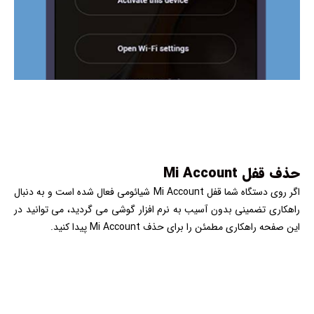
حذف قفل Mi Account
اگر روی دستگاه شما قفل Mi Account شیائومی فعال شده است و به دنبال
راهکاری تضمینی بدون آسیب به نرم افزار گوشی می گردید، می توانید در
این صفحه راهکاری مطمئن را برای حذف Mi Account پیدا کنید.