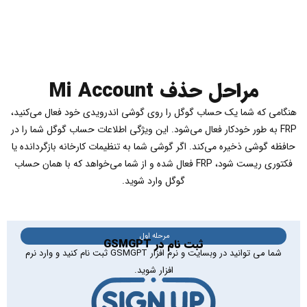
مراحل حذف Mi Account
هنگامی که شما یک حساب گوگل را روی گوشی اندرویدی خود فعال می‌کنید،
FRP به طور خودکار فعال می‌شود. این ویژگی اطلاعات حساب گوگل شما را در
حافظه گوشی ذخیره می‌کند. اگر گوشی شما به تنظیمات کارخانه بازگردانده یا
فکتوری ریست شود، FRP فعال شده و از شما می‌خواهد که با همان حساب
گوگل وارد شوید.
مرحله اول
ثبت نام در GSMGPT
شما می توانید در وبسایت و نرم افزار GSMGPT ثبت نام کنید و وارد نرم
افزار شوید.