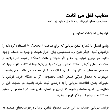
معایب قفل می اکانت
محدودیت‌های این قابلیت شامل موارد زیر است:
فراموشی اطلاعات دسترسی
وقتی ایمیل یا شماره تلفن بازیابی که برای ساخت Mi Account استفاده کرده‌اید را
فراموش کنید، دیگر هیچ راه مستقیمی برای احراز هویت و ورود به حساب وجود
ندارد. در چنین شرایطی، حتی اگر خودتان مالک دستگاه باشید، نمی‌توانید از
امکانات اصلی گوشی مانند تماس، پیامک یا اپلیکیشن‌ها استفاده کنید؛ چرا که
سیستم همچنان منتظر وارد کردن اطلاعات دقیق حساب می‌ماند. این وضعیت
می‌تواند به معضل بزرگی تبدیل شود، بخصوص اگر در هنگام خرید گوشی یا
تغییرات بعدی اطلاعات بازیابی را به درستی ثبت نکرده باشید. در نتیجه، قبل از
فعال‌سازی قفل، مطمئن شوید که ایمیل و شماره تلفن شما در دسترس و معتبر
هستند و در جای امنی نگهداری می‌شوند.
فرآیند بازیابی حساب در این حالت معمولاً شامل ارسال درخواست‌های متعدد به