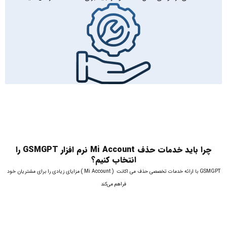
چرا باید خدمات حذف Mi Account نرم افزار GSMGPT را
انتخاب کنیم؟
GSMGPT با ارائه خدمات تخصصی حذف می اکانت ( Mi Account ) مزایای زیادی را برای مشتریان خود
فراهم می‌کند