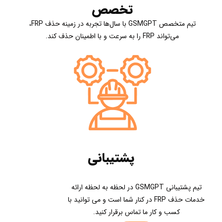
تخصص
تیم متخصص GSMGPT با سال‌ها تجربه در زمینه حذف FRP،
می‌تواند FRP را به سرعت و با اطمینان حذف کند.
پشتیبانی
تیم پشتیبانی GSMGPT در لحظه به لحظه ارائه
خدمات حذف FRP در کنار شما است و می توانید با
کسب و کار ما تماس برقرار کنید.