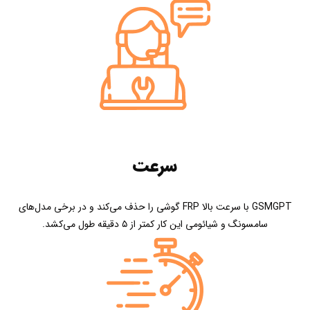
سرعت
GSMGPT با سرعت بالا FRP گوشی را حذف می‌کند و در برخی مدل‌های
سامسونگ و شیائومی این کار کمتر از ۵ دقیقه طول می‌کشد.