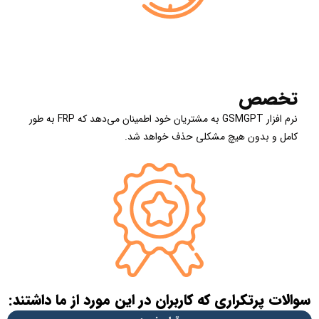
تخصص
نرم افزار GSMGPT به مشتریان خود اطمینان می‌دهد که FRP به طور
کامل و بدون هیچ مشکلی حذف خواهد شد.
سوالات پرتکراری که کاربران در این مورد از ما داشتند: